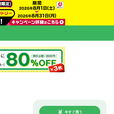
今すぐ買う