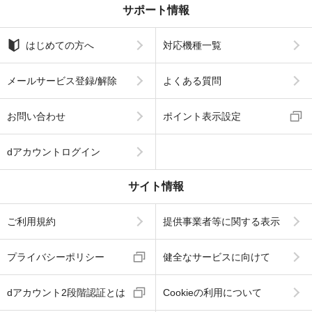
サポート情報
はじめての方へ
対応機種一覧
メールサービス登録/解除
よくある質問
お問い合わせ
ポイント表示設定
dアカウントログイン
サイト情報
ご利用規約
提供事業者等に関する表示
プライバシーポリシー
健全なサービスに向けて
dアカウント2段階認証とは
Cookieの利用について