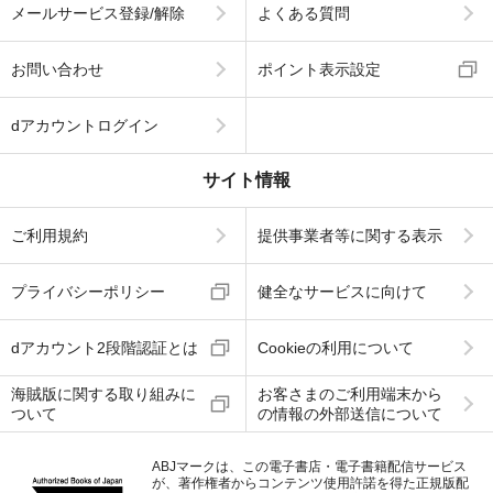
メールサービス登録/解除
よくある質問
お問い合わせ
ポイント表示設定
dアカウントログイン
サイト情報
ご利用規約
提供事業者等に関する表示
プライバシーポリシー
健全なサービスに向けて
dアカウント2段階認証とは
Cookieの利用について
海賊版に関する取り組みに
お客さまのご利用端末から
ついて
の情報の外部送信について
ABJマークは、この電子書店・電子書籍配信サービス
が、著作権者からコンテンツ使用許諾を得た正規版配