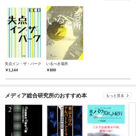
失点イン・ザ・パーク
いるべき場所
1,144
880
メディア総合研究所のおすすめ本
もっと見る