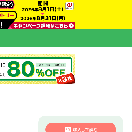
購入して読む