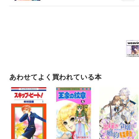
あわせてよく買われている本