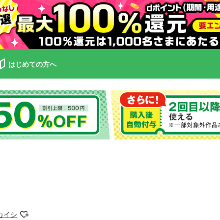
はじめての方へ
カイシ