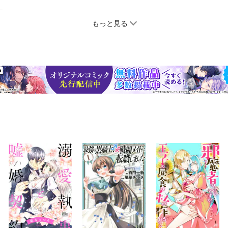
もっと見る