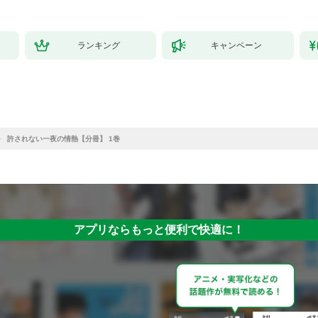
ランキング
キャンペーン
許されない一夜の情熱【分冊】 1巻
アプリならもっと便利で快適に！