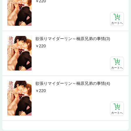
220
カートへ
欲張りマイダーリン～楠原兄弟の事情(3)
220
カートへ
欲張りマイダーリン～楠原兄弟の事情(4)
220
カートへ