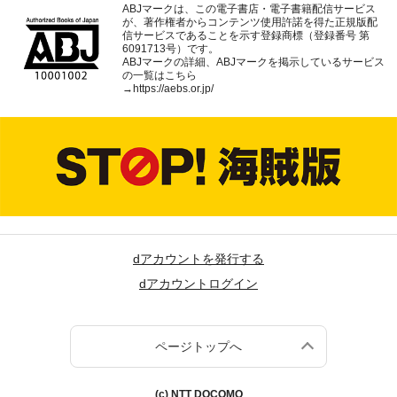
ABJマークは、この電子書店・電子書籍配信サービス
が、著作権者からコンテンツ使用許諾を得た正規版配
信サービスであることを示す登録商標（登録番号 第
6091713号）です。
ABJマークの詳細、ABJマークを掲示しているサービス
の一覧はこちら
→
https://aebs.or.jp/
dアカウントを発行する
dアカウントログイン
ページトップへ
(c) NTT DOCOMO