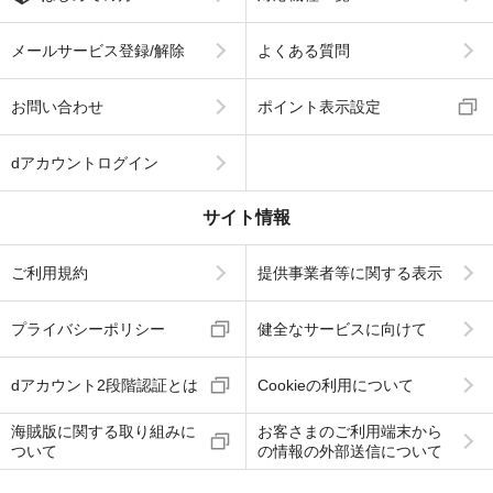
メールサービス登録/解除
よくある質問
お問い合わせ
ポイント表示設定
dアカウントログイン
サイト情報
ご利用規約
提供事業者等に関する表示
プライバシーポリシー
健全なサービスに向けて
dアカウント2段階認証とは
Cookieの利用について
海賊版に関する取り組みに
お客さまのご利用端末から
ついて
の情報の外部送信について