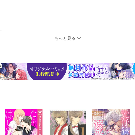
もっと見る