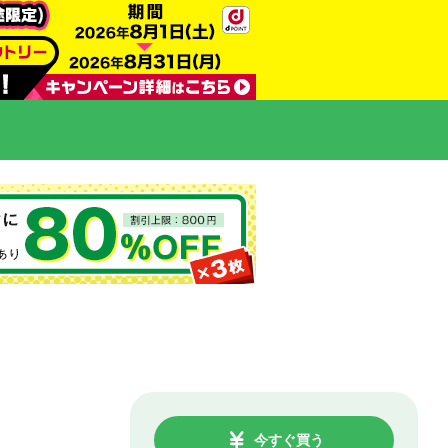
今すぐ買う