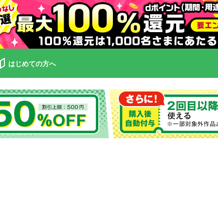
はじめての方へ