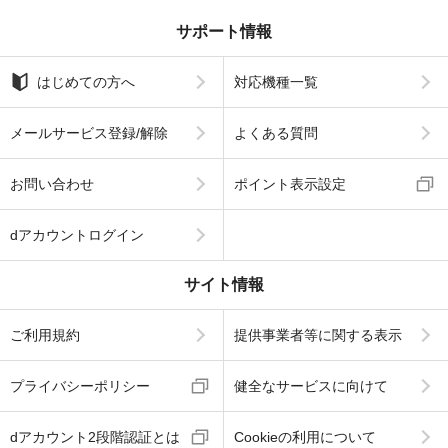
サポート情報
はじめての方へ
対応機種一覧
メールサービス登録/解除
よくある質問
お問い合わせ
ポイント表示設定
dアカウントログイン
サイト情報
ご利用規約
提供事業者等に関する表示
プライバシーポリシー
健全なサービスに向けて
dアカウント2段階認証とは
Cookieの利用について