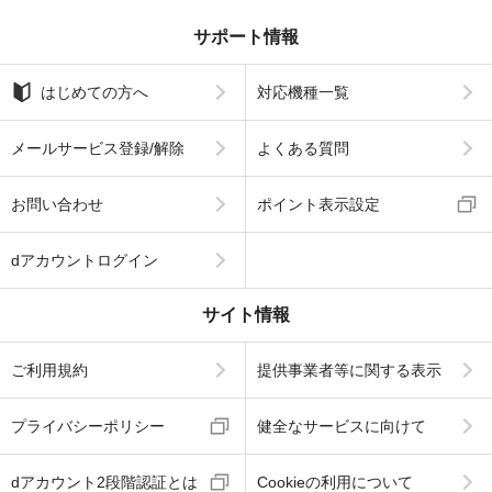
サポート情報
はじめての方へ
対応機種一覧
メールサービス登録/解除
よくある質問
お問い合わせ
ポイント表示設定
dアカウントログイン
サイト情報
ご利用規約
提供事業者等に関する表示
プライバシーポリシー
健全なサービスに向けて
dアカウント2段階認証とは
Cookieの利用について