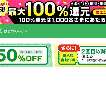
はじめての方へ