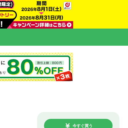
今すぐ買う