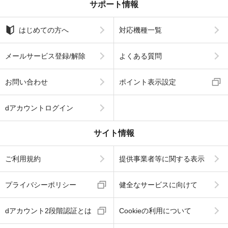
サポート情報
はじめての方へ
対応機種一覧
メールサービス登録/解除
よくある質問
お問い合わせ
ポイント表示設定
dアカウントログイン
サイト情報
ご利用規約
提供事業者等に関する表示
プライバシーポリシー
健全なサービスに向けて
dアカウント2段階認証とは
Cookieの利用について