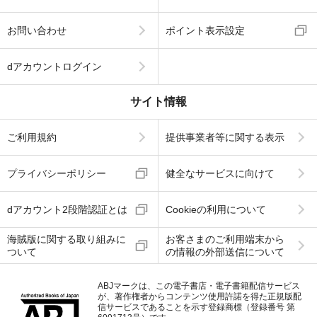
お問い合わせ
ポイント表示設定
dアカウントログイン
サイト情報
ご利用規約
提供事業者等に関する表示
プライバシーポリシー
健全なサービスに向けて
dアカウント2段階認証とは
Cookieの利用について
海賊版に関する取り組みに
お客さまのご利用端末から
ついて
の情報の外部送信について
ABJマークは、この電子書店・電子書籍配信サービス
が、著作権者からコンテンツ使用許諾を得た正規版配
信サービスであることを示す登録商標（登録番号 第