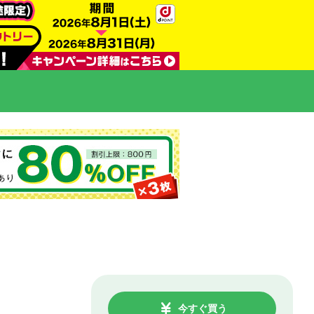
今すぐ買う