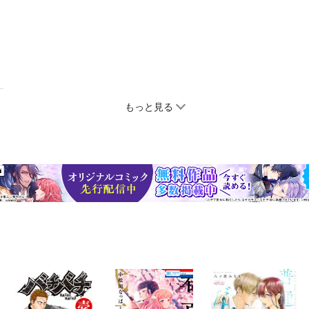
もっと見る