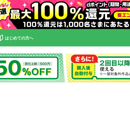
はじめての方へ