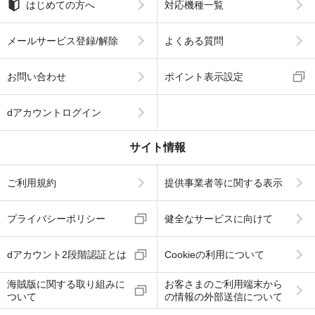
はじめての方へ
対応機種一覧
メールサービス登録/解除
よくある質問
お問い合わせ
ポイント表示設定
dアカウントログイン
サイト情報
ご利用規約
提供事業者等に関する表示
プライバシーポリシー
健全なサービスに向けて
dアカウント2段階認証とは
Cookieの利用について
海賊版に関する取り組みに
お客さまのご利用端末から
ついて
の情報の外部送信について