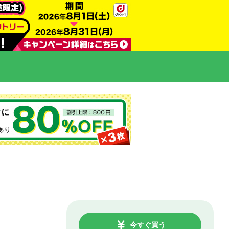
今すぐ買う