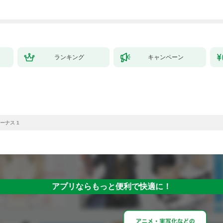
ランキング
キャンペーン
ーナス 1
アプリならもっと便利で快適に！