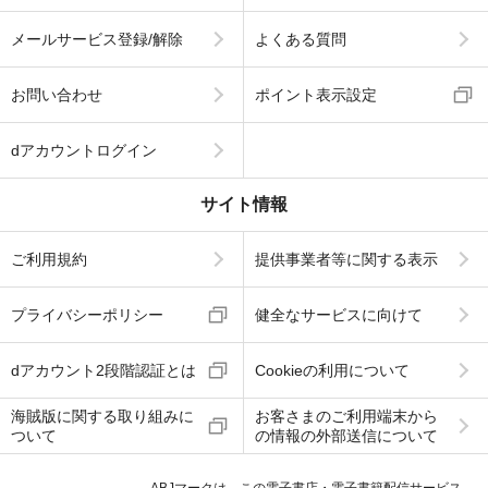
メールサービス登録/解除
よくある質問
お問い合わせ
ポイント表示設定
dアカウントログイン
サイト情報
ご利用規約
提供事業者等に関する表示
プライバシーポリシー
健全なサービスに向けて
dアカウント2段階認証とは
Cookieの利用について
海賊版に関する取り組みに
お客さまのご利用端末から
ついて
の情報の外部送信について
ABJマークは、この電子書店・電子書籍配信サービス