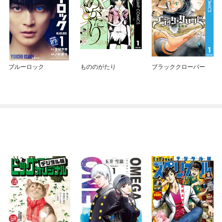
ブルーロック
もののがたり
ブラッククローバー