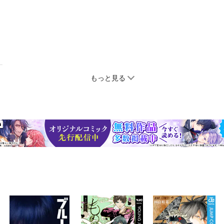
もっと見る