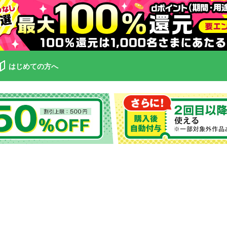
はじめての方へ