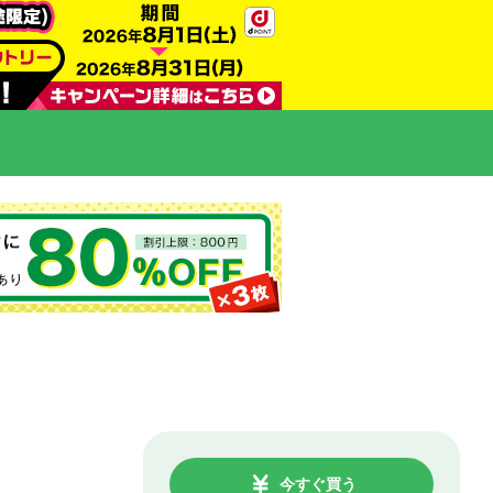
今すぐ買う