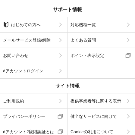
サポート情報
はじめての方へ
対応機種一覧
メールサービス登録/解除
よくある質問
お問い合わせ
ポイント表示設定
dアカウントログイン
サイト情報
ご利用規約
提供事業者等に関する表示
プライバシーポリシー
健全なサービスに向けて
dアカウント2段階認証とは
Cookieの利用について