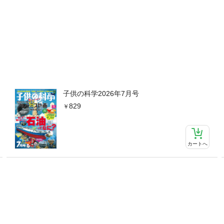
子供の科学2026年7月号
829
カートへ