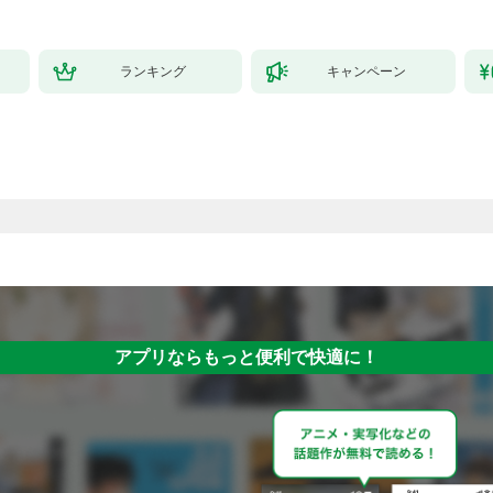
ランキング
キャンペーン
アプリならもっと便利で快適に！