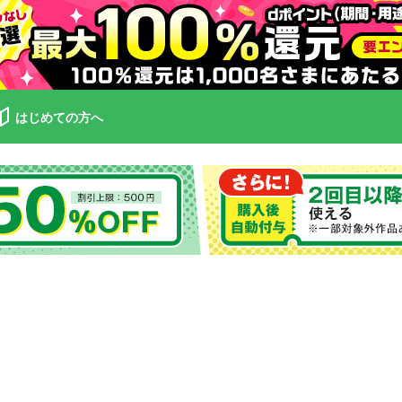
はじめての方へ