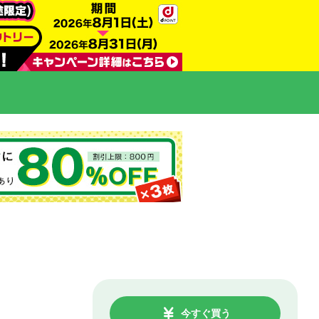
今すぐ買う