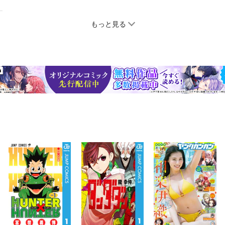
もっと見る