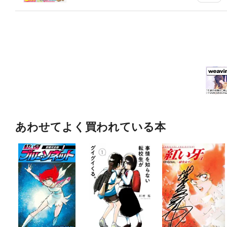
あわせてよく買われている本