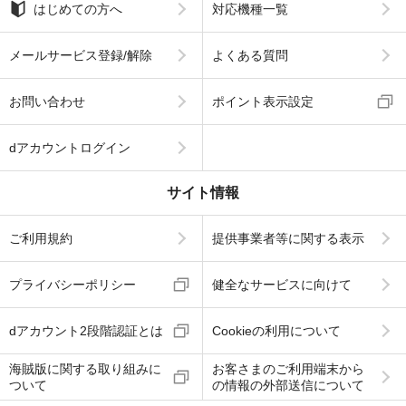
はじめての方へ
対応機種一覧
メールサービス登録/解除
よくある質問
お問い合わせ
ポイント表示設定
dアカウントログイン
サイト情報
ご利用規約
提供事業者等に関する表示
プライバシーポリシー
健全なサービスに向けて
dアカウント2段階認証とは
Cookieの利用について
海賊版に関する取り組みに
お客さまのご利用端末から
ついて
の情報の外部送信について