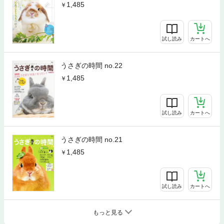
1,485
試し読み
カートへ
うさぎの時間 no.22
1,485
試し読み
カートへ
うさぎの時間 no.21
1,485
試し読み
カートへ
もっと見る