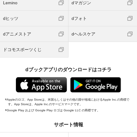
Lemino
dマガジン
dヒッツ
dフォト
dアニメストア
dヘルスケア
ドコモスポーツくじ
dブックアプリのダウンロードはコチラ
Appleのロゴ、App Storeは、米国もしくはその他の国や地域におけるApple Inc.の商標で
す。App Storeは、Apple Inc.のサービスマークです。
Google Play および Google Play ロゴは Google LLC の商標です。
サポート情報