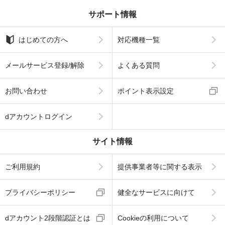
サポート情報
はじめての方へ
対応機種一覧
メールサービス登録/解除
よくある質問
お問い合わせ
ポイント表示設定
dアカウントログイン
サイト情報
ご利用規約
提供事業者等に関する表示
プライバシーポリシー
健全なサービスに向けて
dアカウント2段階認証とは
Cookieの利用について