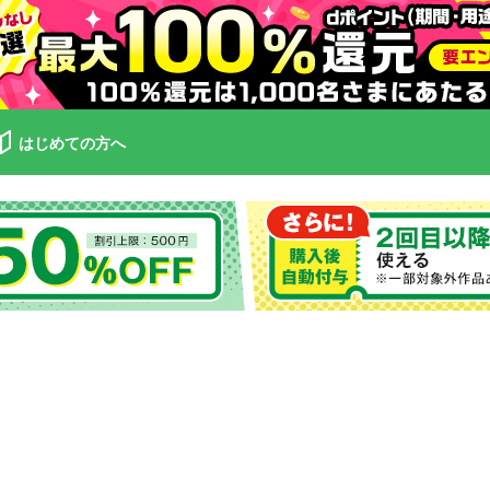
はじめての方へ