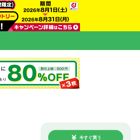
今すぐ買う