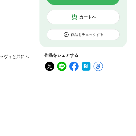
カートへ
作品をチェックする
作品をシェアする
ラヴィと共にム