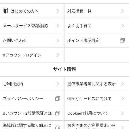
はじめての方へ
対応機種一覧
メールサービス登録/解除
よくある質問
お問い合わせ
ポイント表示設定
dアカウントログイン
サイト情報
ご利用規約
提供事業者等に関する表示
プライバシーポリシー
健全なサービスに向けて
dアカウント2段階認証とは
Cookieの利用について
海賊版に関する取り組みに
お客さまのご利用端末から