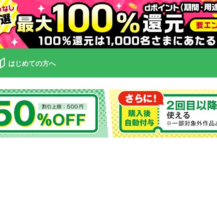
はじめての方へ