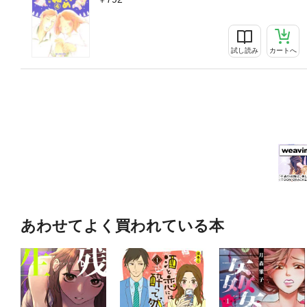
試し読み
カートへ
あわせてよく買われている本