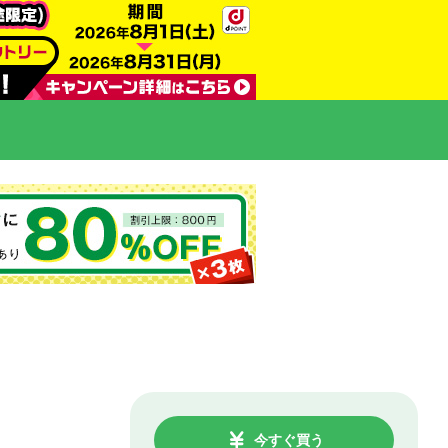
今すぐ買う