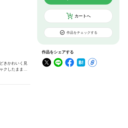
カートへ
作品をチェックする
作品をシェアする
どきかわいく見
ャクしたまま、