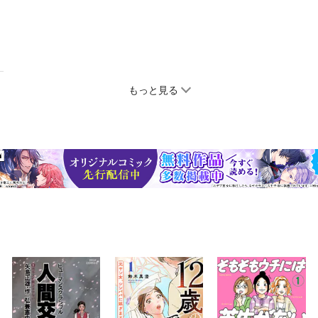
もっと見る