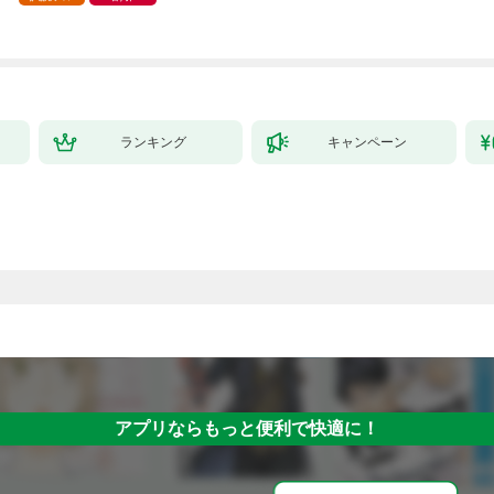
ランキング
キャンペーン
アプリならもっと便利で快適に！