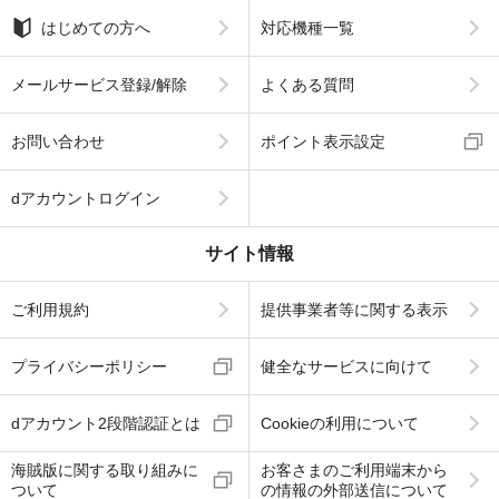
はじめての方へ
対応機種一覧
メールサービス登録/解除
よくある質問
お問い合わせ
ポイント表示設定
dアカウントログイン
サイト情報
ご利用規約
提供事業者等に関する表示
プライバシーポリシー
健全なサービスに向けて
dアカウント2段階認証とは
Cookieの利用について
海賊版に関する取り組みに
お客さまのご利用端末から
ついて
の情報の外部送信について