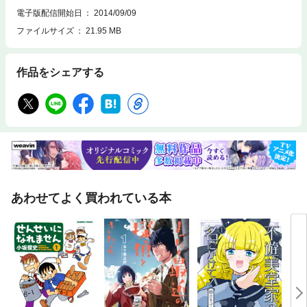
電子版配信開始日
2014/09/09
ファイルサイズ
21.95 MB
作品をシェアする
あわせてよく買われている本