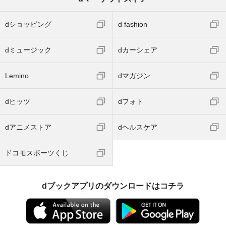
dショッピング
d fashion
dミュージック
dカーシェア
Lemino
dマガジン
dヒッツ
dフォト
dアニメストア
dヘルスケア
ドコモスポーツくじ
dブックアプリのダウンロードはコチラ