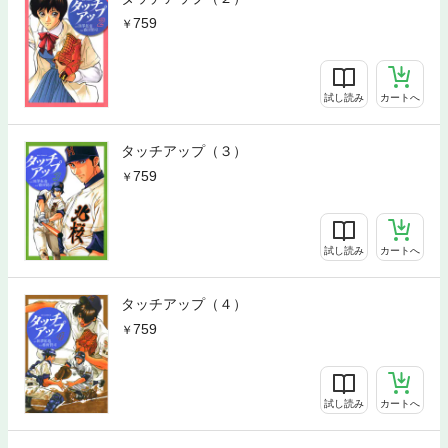
759
試し読み
カートへ
タッチアップ（３）
759
試し読み
カートへ
タッチアップ（４）
759
試し読み
カートへ