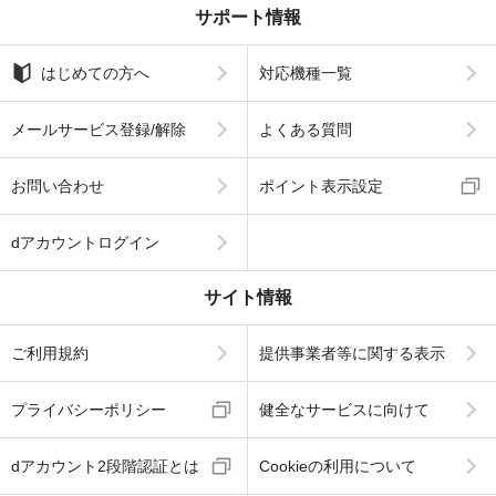
サポート情報
はじめての方へ
対応機種一覧
メールサービス登録/解除
よくある質問
お問い合わせ
ポイント表示設定
dアカウントログイン
サイト情報
ご利用規約
提供事業者等に関する表示
プライバシーポリシー
健全なサービスに向けて
dアカウント2段階認証とは
Cookieの利用について