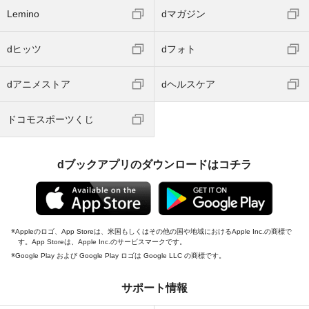
Lemino
dマガジン
dヒッツ
dフォト
dアニメストア
dヘルスケア
ドコモスポーツくじ
dブックアプリのダウンロードはコチラ
Appleのロゴ、App Storeは、米国もしくはその他の国や地域におけるApple Inc.の商標で
す。App Storeは、Apple Inc.のサービスマークです。
Google Play および Google Play ロゴは Google LLC の商標です。
サポート情報