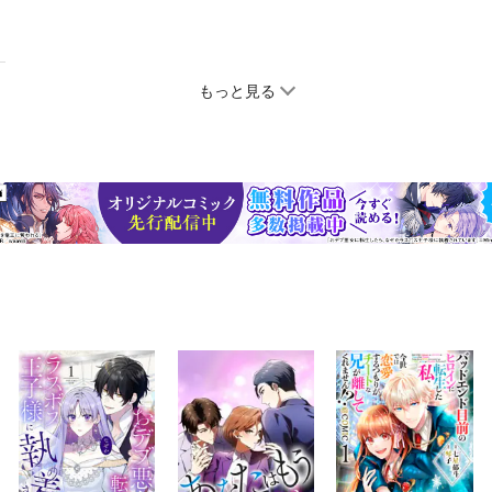
もっと見る