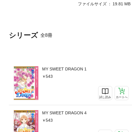
ファイルサイズ
19.81 MB
シリーズ
全8冊
MY SWEET DRAGON 1
543
試し読み
カートへ
MY SWEET DRAGON 4
543