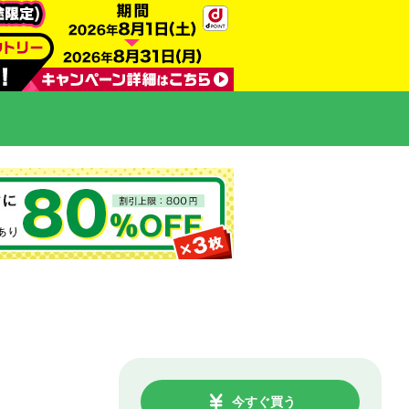
今すぐ買う