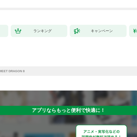
ランキング
キャンペーン
WEET DRAGON 8
アプリならもっと便利で快適に！