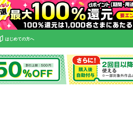
はじめての方へ