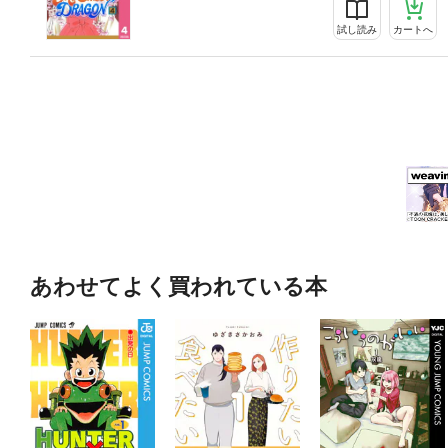
試し読み
カートへ
あわせてよく買われている本