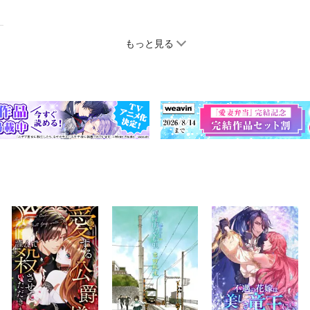
もっと見る