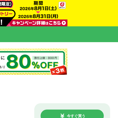
今すぐ買う