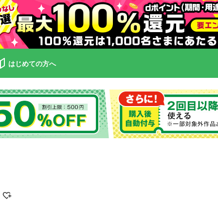
はじめての方へ