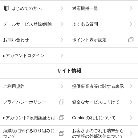
はじめての方へ
対応機種一覧
メールサービス登録/解除
よくある質問
お問い合わせ
ポイント表示設定
dアカウントログイン
サイト情報
ご利用規約
提供事業者等に関する表示
プライバシーポリシー
健全なサービスに向けて
dアカウント2段階認証とは
Cookieの利用について
海賊版に関する取り組みに
お客さまのご利用端末から
ついて
の情報の外部送信について