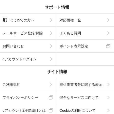
サポート情報
はじめての方へ
対応機種一覧
メールサービス登録/解除
よくある質問
お問い合わせ
ポイント表示設定
dアカウントログイン
サイト情報
ご利用規約
提供事業者等に関する表示
プライバシーポリシー
健全なサービスに向けて
dアカウント2段階認証とは
Cookieの利用について