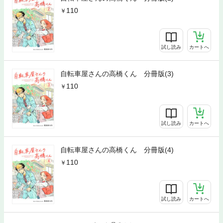
110
試し読み
カートへ
自転車屋さんの高橋くん 分冊版(3)
110
試し読み
カートへ
自転車屋さんの高橋くん 分冊版(4)
110
試し読み
カートへ