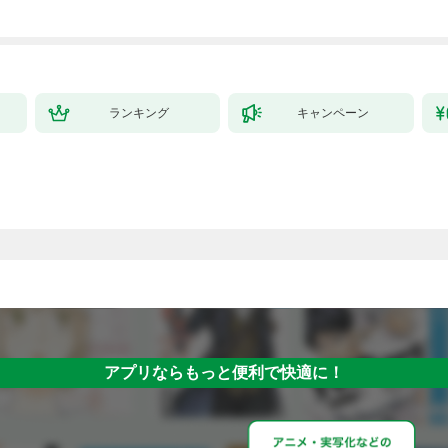
ランキング
キャンペーン
アプリならもっと便利で快適に！