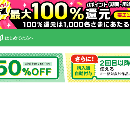
はじめての方へ