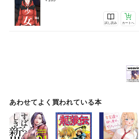
試し読み
カートへ
あわせてよく買われている本