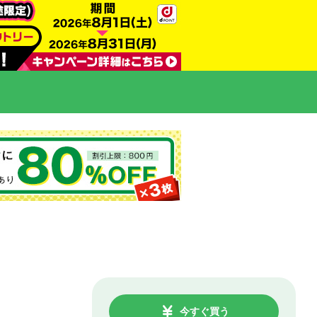
今すぐ買う