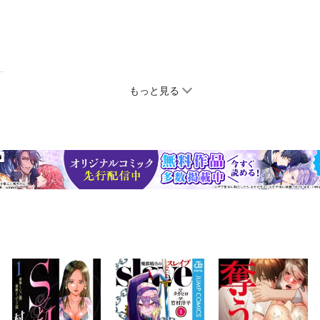
もっと見る