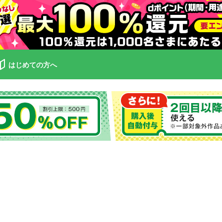
はじめての方へ