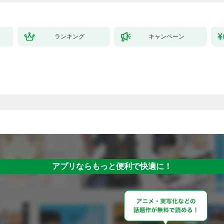
ランキング
キャンペーン
アプリならもっと便利で快適に！