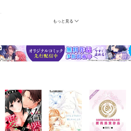
もっと見る