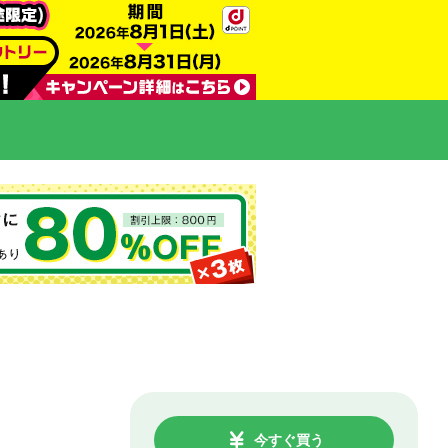
今すぐ買う