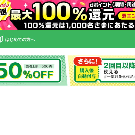
はじめての方へ