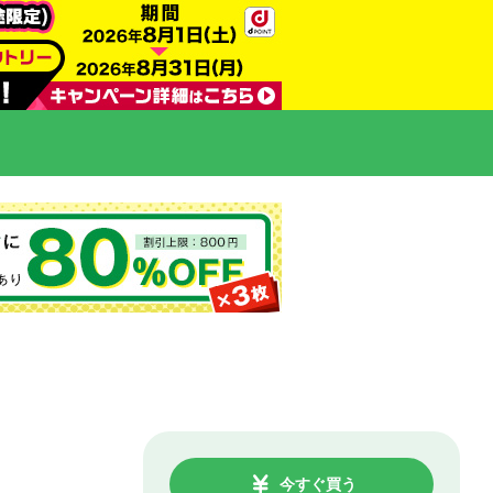
今すぐ買う