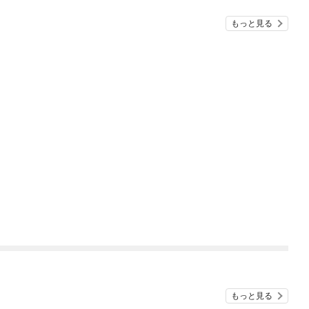
もっと見る
もっと見る