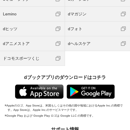
Lemino
dマガジン
dヒッツ
dフォト
dアニメストア
dヘルスケア
ドコモスポーツくじ
dブックアプリのダウンロードはコチラ
Appleのロゴ、App Storeは、米国もしくはその他の国や地域におけるApple Inc.の商標で
す。App Storeは、Apple Inc.のサービスマークです。
Google Play および Google Play ロゴは Google LLC の商標です。
サポート情報