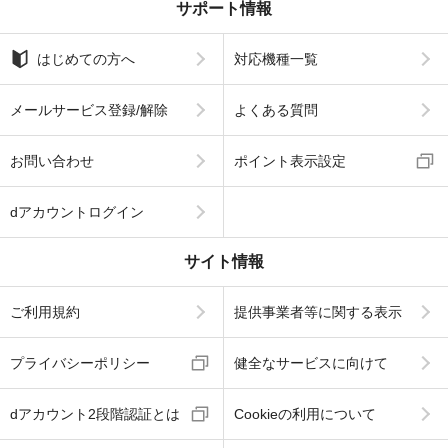
サポート情報
はじめての方へ
対応機種一覧
メールサービス登録/解除
よくある質問
お問い合わせ
ポイント表示設定
dアカウントログイン
サイト情報
ご利用規約
提供事業者等に関する表示
プライバシーポリシー
健全なサービスに向けて
dアカウント2段階認証とは
Cookieの利用について