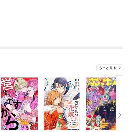
もっと見る