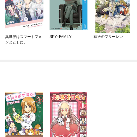
異世界はスマートフォ
SPY×FAMILY
葬送のフリーレン
ンとともに。