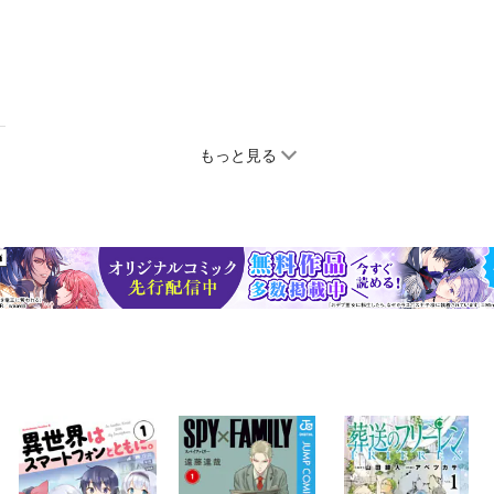
もっと見る