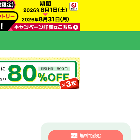
無料で読む