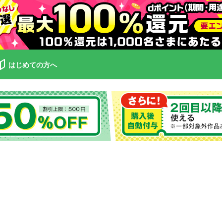
はじめての方へ