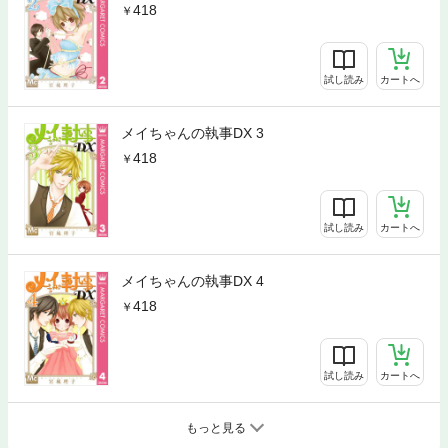
418
試し読み
カートへ
メイちゃんの執事DX 3
418
試し読み
カートへ
メイちゃんの執事DX 4
418
試し読み
カートへ
もっと見る