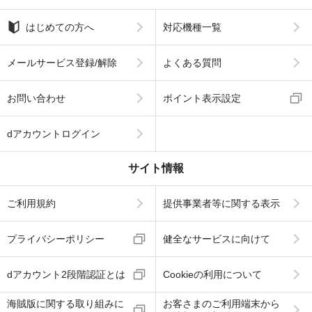
はじめての方へ
対応機種一覧
メールサービス登録/解除
よくある質問
お問い合わせ
ポイント表示設定
dアカウントログイン
サイト情報
ご利用規約
提供事業者等に関する表示
プライバシーポリシー
健全なサービスに向けて
dアカウント2段階認証とは
Cookieの利用について
海賊版に関する取り組みに
お客さまのご利用端末から