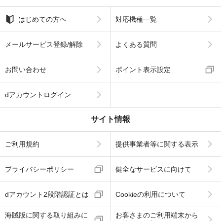
はじめての方へ
対応機種一覧
メールサービス登録/解除
よくある質問
お問い合わせ
ポイント表示設定
dアカウントログイン
サイト情報
ご利用規約
提供事業者等に関する表示
プライバシーポリシー
健全なサービスに向けて
dアカウント2段階認証とは
Cookieの利用について
海賊版に関する取り組みに
お客さまのご利用端末から