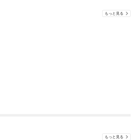
もっと見る
もっと見る