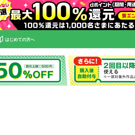
はじめての方へ