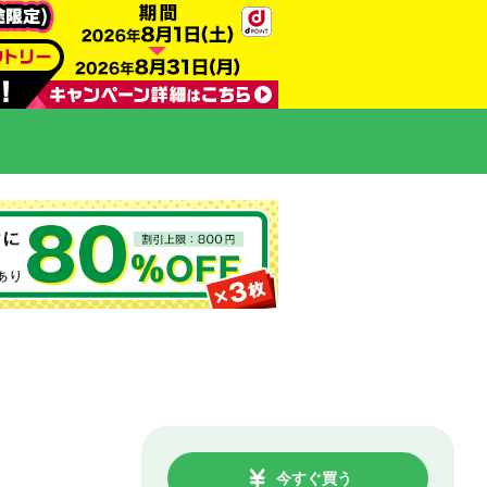
今すぐ買う