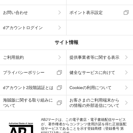
お問い合わせ
ポイント表示設定
dアカウントログイン
サイト情報
ご利用規約
提供事業者等に関する表示
プライバシーポリシー
健全なサービスに向けて
dアカウント2段階認証とは
Cookieの利用について
海賊版に関する取り組みに
お客さまのご利用端末から
ついて
の情報の外部送信について
ABJマークは、この電子書店・電子書籍配信サービス
が、著作権者からコンテンツ使用許諾を得た正規版配
信サービスであることを示す登録商標（登録番号 第
6091713号）です。