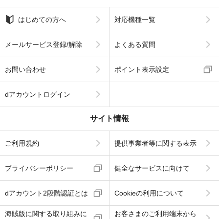
はじめての方へ
対応機種一覧
メールサービス登録/解除
よくある質問
お問い合わせ
ポイント表示設定
dアカウントログイン
サイト情報
ご利用規約
提供事業者等に関する表示
プライバシーポリシー
健全なサービスに向けて
dアカウント2段階認証とは
Cookieの利用について
海賊版に関する取り組みに
お客さまのご利用端末から