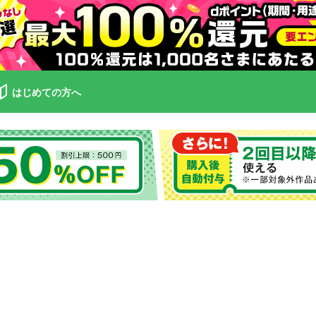
はじめての方へ