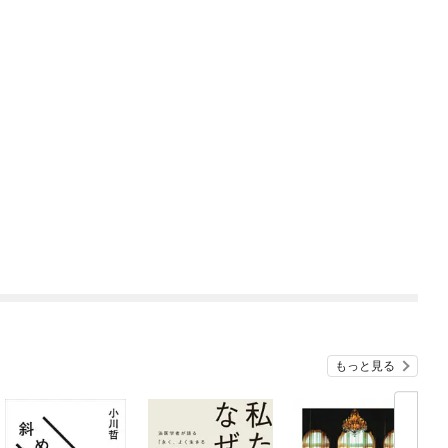
もっと見る