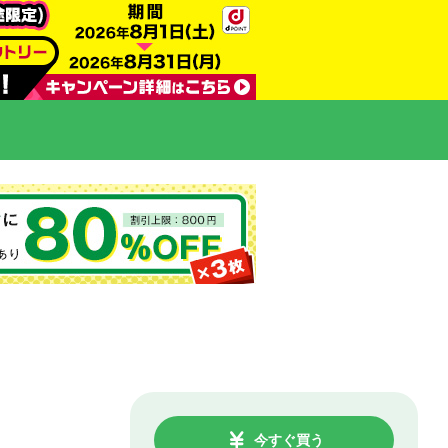
今すぐ買う