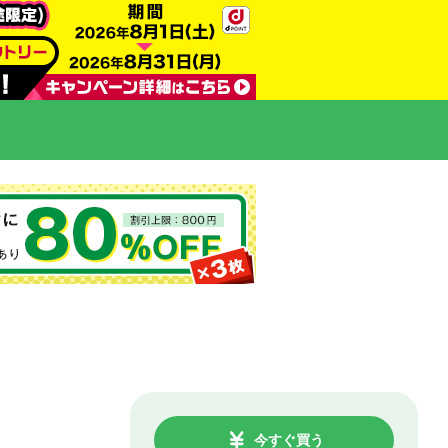
今すぐ買う