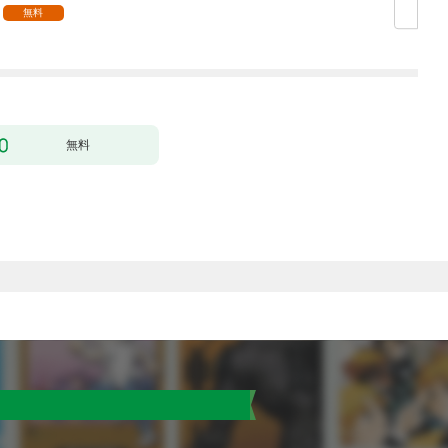
無料
無料