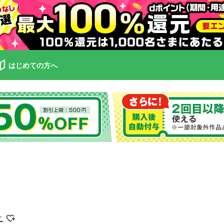
はじめての方へ
こ