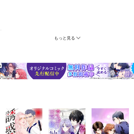
もっと見る