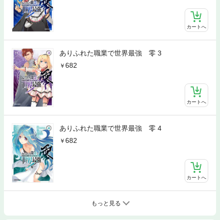
カートへ
ありふれた職業で世界最強 零 3
682
カートへ
ありふれた職業で世界最強 零 4
682
カートへ
もっと見る