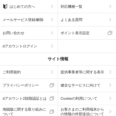
はじめての方へ
対応機種一覧
メールサービス登録/解除
よくある質問
お問い合わせ
ポイント表示設定
dアカウントログイン
サイト情報
ご利用規約
提供事業者等に関する表示
プライバシーポリシー
健全なサービスに向けて
dアカウント2段階認証とは
Cookieの利用について
海賊版に関する取り組みに
お客さまのご利用端末から
ついて
の情報の外部送信について