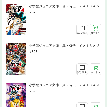
小学館ジュニア文庫 真・侍伝 ＹＡＩＢＡ ２
825
試し読み
カートへ
小学館ジュニア文庫 真・侍伝 ＹＡＩＢＡ ３
825
試し読み
カートへ
小学館ジュニア文庫 真・侍伝 ＹＡＩＢＡ ４
825