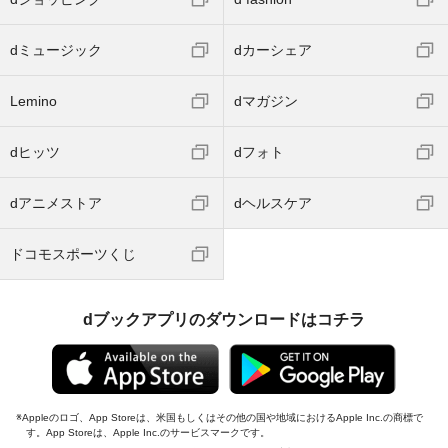
dミュージック
dカーシェア
Lemino
dマガジン
dヒッツ
dフォト
dアニメストア
dヘルスケア
ドコモスポーツくじ
dブックアプリのダウンロードはコチラ
Appleのロゴ、App Storeは、米国もしくはその他の国や地域におけるApple Inc.の商標で
す。App Storeは、Apple Inc.のサービスマークです。