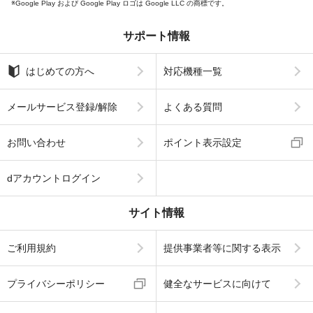
Google Play および Google Play ロゴは Google LLC の商標です。
サポート情報
はじめての方へ
対応機種一覧
メールサービス登録/解除
よくある質問
お問い合わせ
ポイント表示設定
dアカウントログイン
サイト情報
ご利用規約
提供事業者等に関する表示
プライバシーポリシー
健全なサービスに向けて