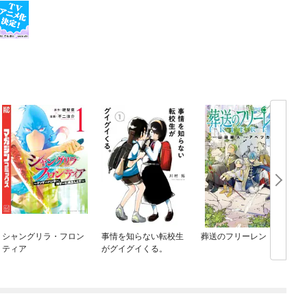
シャングリラ・フロン
事情を知らない転校生
葬送のフリーレン
ティア
がグイグイくる。