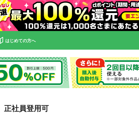
はじめての方へ
 正社員登用可