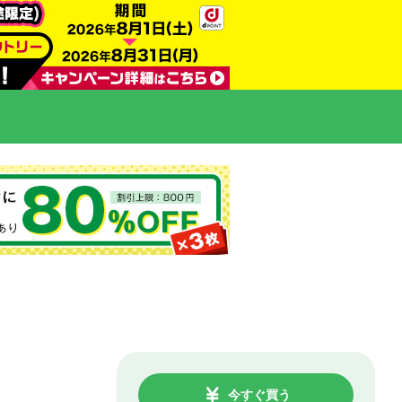
今すぐ買う