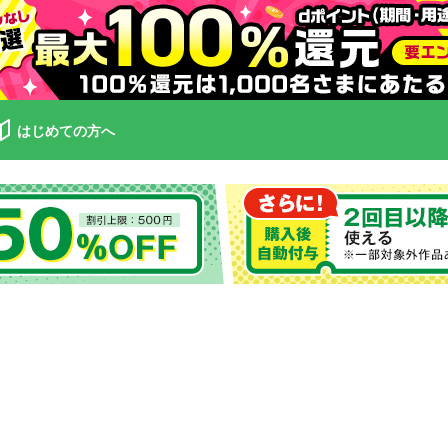
はじめての方へ