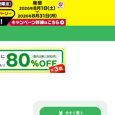
今すぐ買う