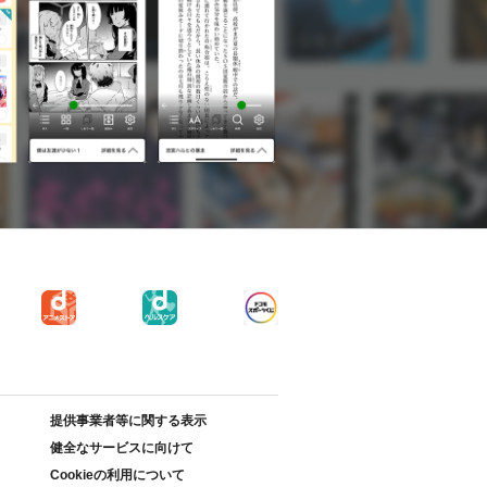
提供事業者等に関する表示
健全なサービスに向けて
Cookieの利用について