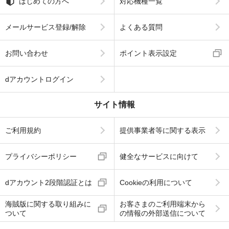
はじめての方へ
対応機種一覧
メールサービス登録/解除
よくある質問
お問い合わせ
ポイント表示設定
dアカウントログイン
サイト情報
ご利用規約
提供事業者等に関する表示
プライバシーポリシー
健全なサービスに向けて
dアカウント2段階認証とは
Cookieの利用について
海賊版に関する取り組みに
お客さまのご利用端末から
ついて
の情報の外部送信について