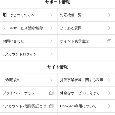
サポート情報
はじめての方へ
対応機種一覧
メールサービス登録/解除
よくある質問
お問い合わせ
ポイント表示設定
dアカウントログイン
サイト情報
ご利用規約
提供事業者等に関する表示
プライバシーポリシー
健全なサービスに向けて
dアカウント2段階認証とは
Cookieの利用について